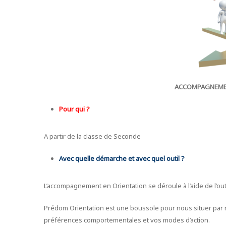
ACCOMPAGNEMEN
Pour qui ?
A partir de la classe de Seconde
Avec quelle démarche et avec quel outil ?
L’accompagnement en Orientation se déroule à l’aide de l’out
Prédom Orientation est une boussole pour nous situer par 
préférences comportementales et vos modes d’action.