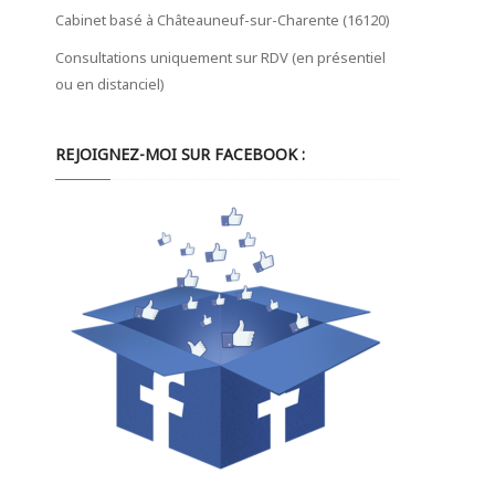
Cabinet basé à Châteauneuf-sur-Charente (16120)
Consultations uniquement sur RDV (en présentiel
ou en distanciel)
REJOIGNEZ-MOI SUR FACEBOOK :