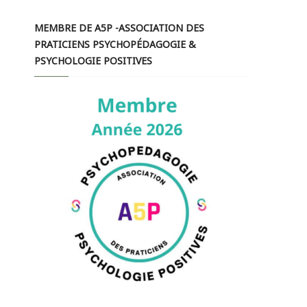
MEMBRE DE A5P -ASSOCIATION DES
PRATICIENS PSYCHOPÉDAGOGIE &
PSYCHOLOGIE POSITIVES