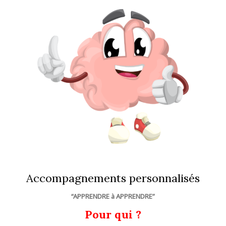
Accompagnements personnalisés
“APPRENDRE à APPRENDRE”
Pour qui ?