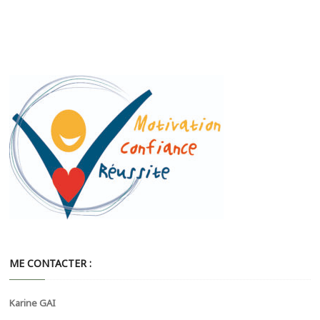
ME CONTACTER :
Karine GAI