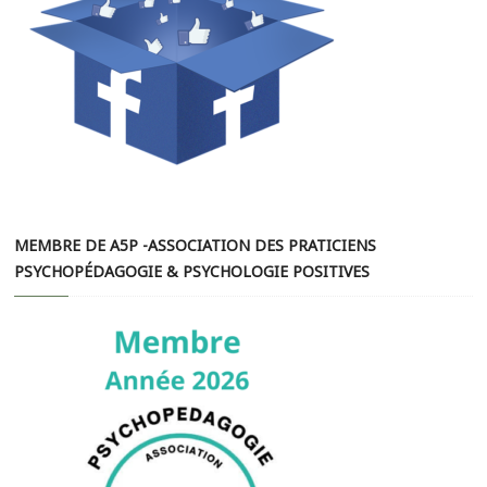
MEMBRE DE A5P -ASSOCIATION DES PRATICIENS
PSYCHOPÉDAGOGIE & PSYCHOLOGIE POSITIVES