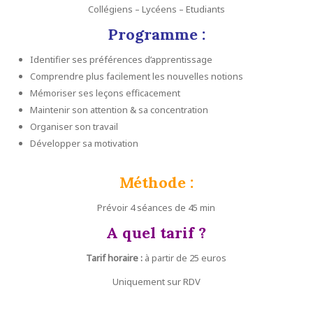
Collégiens – Lycéens – Etudiants
Programme :
Identifier ses préférences d’apprentissage
Comprendre plus facilement les nouvelles notions
Mémoriser ses leçons efficacement
Maintenir son attention & sa concentration
Organiser son travail
Développer sa motivation
Méthode :
Prévoir 4 séances de 45 min
A quel tarif ?
Tarif horaire :
à partir de 25 euros
Uniquement sur RDV