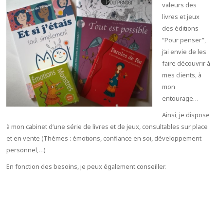
valeurs des
livres et jeux
des éditions
“Pour penser”,
j’ai envie de les
faire découvrir à
mes clients, à
mon
entourage…
Ainsi, je dispose
à mon cabinet d’une série de livres et de jeux, consultables sur place
et en vente (Thèmes : émotions, confiance en soi, développement
personnel,…)
En fonction des besoins, je peux également conseiller.