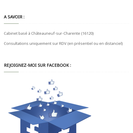
A SAVOIR :
Cabinet basé à Châteauneuf-sur-Charente (16120)
Consultations uniquement sur RDV (en présentiel ou en distanciel)
REJOIGNEZ-MOI SUR FACEBOOK :