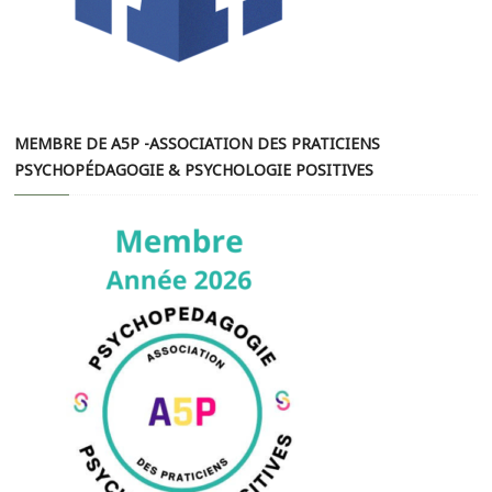
MEMBRE DE A5P -ASSOCIATION DES PRATICIENS
PSYCHOPÉDAGOGIE & PSYCHOLOGIE POSITIVES